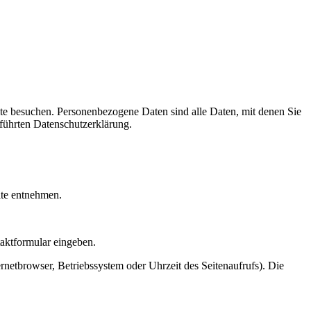
te besuchen. Personenbezogene Daten sind alle Daten, mit denen Sie
führten Datenschutzerklärung.
ite entnehmen.
taktformular eingeben.
netbrowser, Betriebssystem oder Uhrzeit des Seitenaufrufs). Die