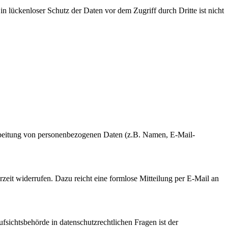
n lückenloser Schutz der Daten vor dem Zugriff durch Dritte ist nicht
erarbeitung von personenbezogenen Daten (z.B. Namen, E-Mail-
rzeit widerrufen. Dazu reicht eine formlose Mitteilung per E-Mail an
fsichtsbehörde in datenschutzrechtlichen Fragen ist der