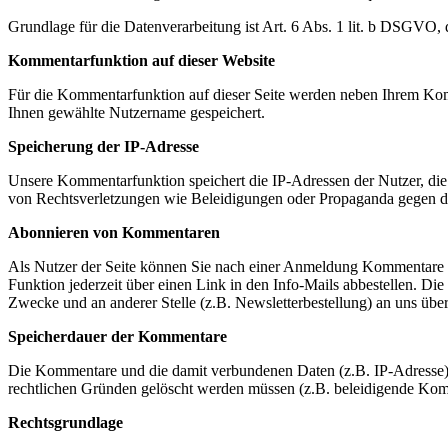
Grundlage für die Datenverarbeitung ist Art. 6 Abs. 1 lit. b DSGVO, 
Kommentarfunktion auf dieser Website
Für die Kommentarfunktion auf dieser Seite werden neben Ihrem Ko
Ihnen gewählte Nutzername gespeichert.
Speicherung der IP-Adresse
Unsere Kommentarfunktion speichert die IP-Adressen der Nutzer, die
von Rechtsverletzungen wie Beleidigungen oder Propaganda gegen d
Abonnieren von Kommentaren
Als Nutzer der Seite können Sie nach einer Anmeldung Kommentare ab
Funktion jederzeit über einen Link in den Info-Mails abbestellen. 
Zwecke und an anderer Stelle (z.B. Newsletterbestellung) an uns überm
Speicherdauer der Kommentare
Die Kommentare und die damit verbundenen Daten (z.B. IP-Adresse) w
rechtlichen Gründen gelöscht werden müssen (z.B. beleidigende Ko
Rechtsgrundlage