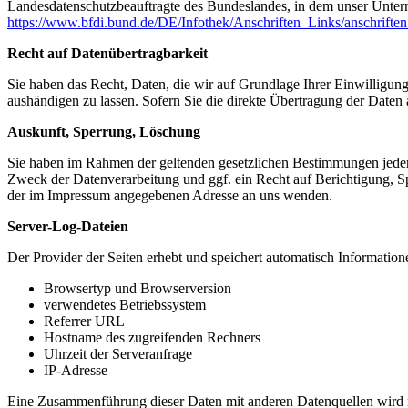
Landesdatenschutzbeauftragte des Bundeslandes, in dem unser Unter
https://www.bfdi.bund.de/DE/Infothek/Anschriften_Links/anschriften
Recht auf Datenübertragbarkeit
Sie haben das Recht, Daten, die wir auf Grundlage Ihrer Einwilligung 
aushändigen zu lassen. Sofern Sie die direkte Übertragung der Daten a
Auskunft, Sperrung, Löschung
Sie haben im Rahmen der geltenden gesetzlichen Bestimmungen jeder
Zweck der Datenverarbeitung und ggf. ein Recht auf Berichtigung, 
der im Impressum angegebenen Adresse an uns wenden.
Server-Log-Dateien
Der Provider der Seiten erhebt und speichert automatisch Information
Browsertyp und Browserversion
verwendetes Betriebssystem
Referrer URL
Hostname des zugreifenden Rechners
Uhrzeit der Serveranfrage
IP-Adresse
Eine Zusammenführung dieser Daten mit anderen Datenquellen wird