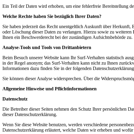
Ein Teil der Daten wird erhoben, um eine fehlerfreie Bereitstellung
Welche Rechte haben Sie bezüglich Ihrer Daten?
Sie haben jederzeit das Recht unentgeltlich Auskunft über Herkunft
oder Löschung dieser Daten zu verlangen. Hierzu sowie zu weiteren
Ihnen ein Beschwerderecht bei der zuständigen Aufsichtsbehörde zu.
Analyse-Tools und Tools von Drittanbietern
Beim Besuch unserer Website kann Ihr Surf-Verhalten statistisch aus
in der Regel anonym; das Surf-Verhalten kann nicht zu Ihnen zurückv
Informationen dazu finden Sie in der folgenden Datenschutzerklärung
Sie können dieser Analyse widersprechen. Über die Widerspruchsmögl
Allgemeine Hinweise und Pflichtinformationen
Datenschutz
Die Betreiber dieser Seiten nehmen den Schutz Ihrer persönlichen Da
dieser Datenschutzerklärung.
Wenn Sie diese Website benutzen, werden verschiedene personenbezog
Datenschutzerklärung erläutert, welche Daten wir erheben und wofür 