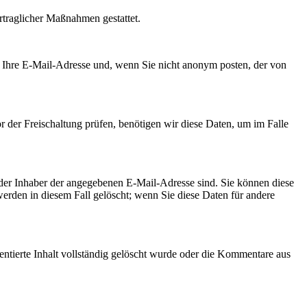
rtraglicher Maßnahmen gestattet.
Ihre E-Mail-Adresse und, wenn Sie nicht anonym posten, der von
 der Freischaltung prüfen, benötigen wir diese Daten, um im Falle
der Inhaber der angegebenen E-Mail-Adresse sind. Sie können diese
rden in diesem Fall gelöscht; wenn Sie diese Daten für andere
tierte Inhalt vollständig gelöscht wurde oder die Kommentare aus