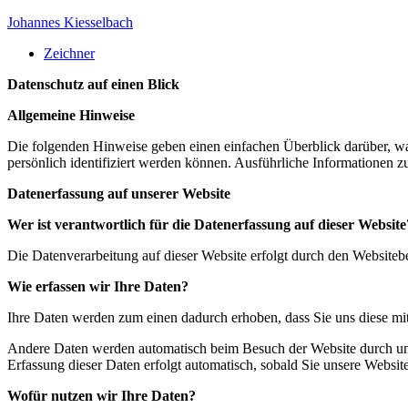
Skip
Johannes Kiesselbach
to
Zeichner
content
Datenschutz auf einen Blick
Allgemeine Hinweise
Die folgenden Hinweise geben einen einfachen Überblick darüber, wa
persönlich identifiziert werden können. Ausführliche Informationen
Datenerfassung auf unserer Website
Wer ist verantwortlich für die Datenerfassung auf dieser Website
Die Datenverarbeitung auf dieser Website erfolgt durch den Website
Wie erfassen wir Ihre Daten?
Ihre Daten werden zum einen dadurch erhoben, dass Sie uns diese mitt
Andere Daten werden automatisch beim Besuch der Website durch unser
Erfassung dieser Daten erfolgt automatisch, sobald Sie unsere Website
Wofür nutzen wir Ihre Daten?